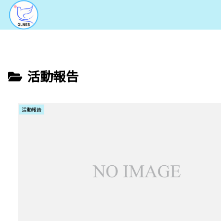
活動報告
活動報告