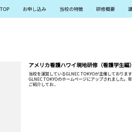
TOP
お申し込み
当校の特徴
研修概要
アメリカ看護ハワイ現地研修（看護学生編
当校を運営しているGLNEC TOKYOが主催してお
GLNEC TOKYOのホームページにアップされまし
ご紹介してお...