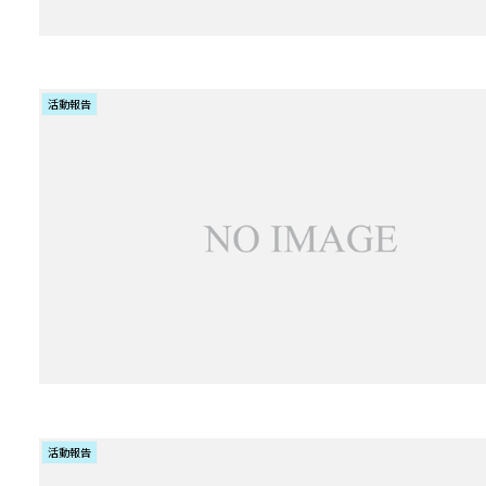
活動報告
活動報告