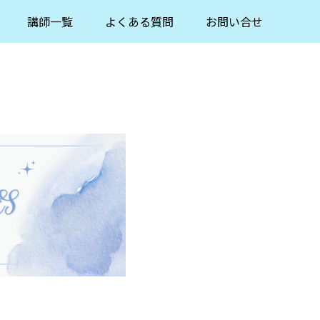
講師一覧
よくある質問
お問い合せ